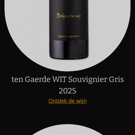
ten Gaerde WIT Souvignier Gris
2025
Ontdek de wijn