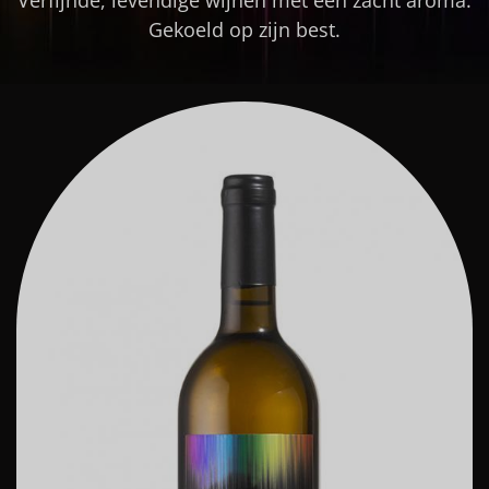
Gekoeld op zijn best.