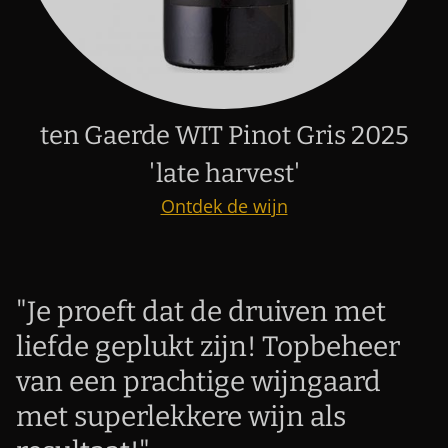
ten Gaerde WIT Pinot Gris 2025
'late harvest'
Ontdek de wijn
"Je proeft dat de druiven met
liefde geplukt zijn! Topbeheer
van een prachtige wijngaard
met superlekkere wijn als