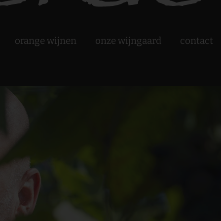
orange wijnen
onze wijngaard
contact