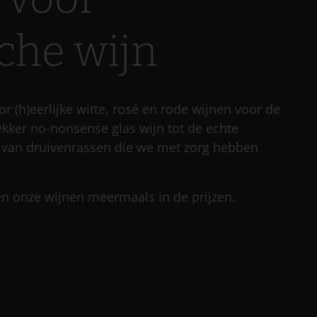
che wijn
or (h)eerlijke witte, rosé en rode wijnen voor de
ekker no-nonsense glas wijn tot de echte
 van druivenrassen die we met zorg hebben
len onze wijnen meermaals in de prijzen.