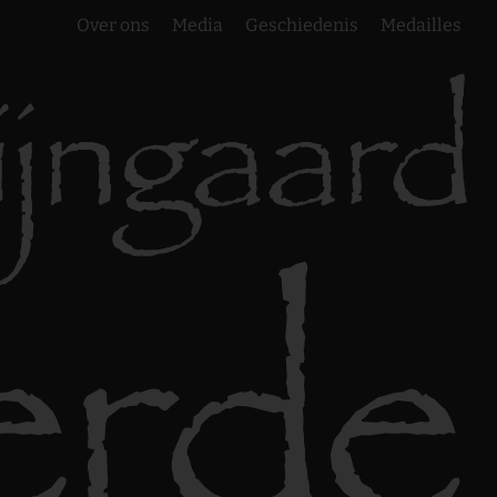
Over ons
Media
Geschiedenis
Medailles