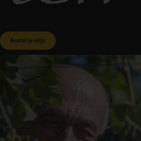
Bestel je wijn